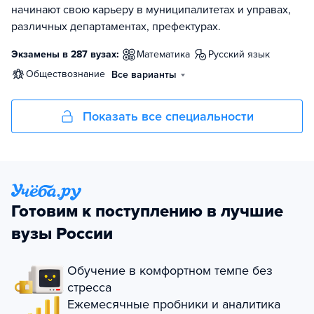
начинают свою карьеру в муниципалитетах и управах,
различных департаментах, префектурах.
Экзамены в 287 вузах:
математика
русский язык
обществознание
Все варианты
Показать все специальности
Готовим к поступлению в лучшие
вузы России
Обучение в комфортном темпе без
стресса
Ежемесячные пробники и аналитика