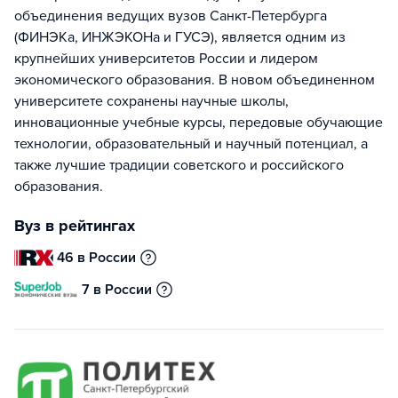
объединения ведущих вузов Санкт-Петербурга
(ФИНЭКа, ИНЖЭКОНа и ГУСЭ), является одним из
крупнейших университетов России и лидером
экономического образования. В новом объединенном
университете сохранены научные школы,
инновационные учебные курсы, передовые обучающие
технологии, образовательный и научный потенциал, а
также лучшие традиции советского и российского
образования.
Вуз в рейтингах
46 в России
7 в России