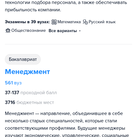
технологии подбора персонала, а также обеспечивать
прибыльность компании.
Экзамены в 39 вузах:
математика
русский язык
обществознание
Все варианты
бакалавриат
Менеджмент
561
вуз
37-137
проходной балл
3716
бюджетных мест
Менеджмент — направление, объединившее в себе
несколько старых специальностей, которые стали
соответствующими профилями. Будущие менеджеры
изучают экономические, управленческие, социальные