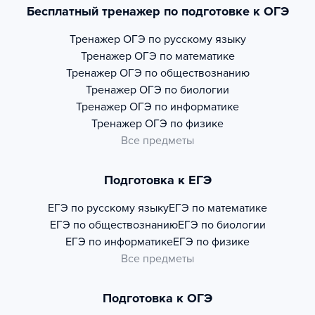
Бесплатный тренажер по подготовке к ОГЭ
Тренажер
ОГЭ по русскому языку
Тренажер
ОГЭ по математике
Тренажер
ОГЭ по обществознанию
Тренажер
ОГЭ по биологии
Тренажер
ОГЭ по информатике
Тренажер
ОГЭ по физике
Все предметы
Подготовка к ЕГЭ
ЕГЭ по русскому языку
ЕГЭ по математике
ЕГЭ по обществознанию
ЕГЭ по биологии
ЕГЭ по информатике
ЕГЭ по физике
Все предметы
Подготовка к ОГЭ