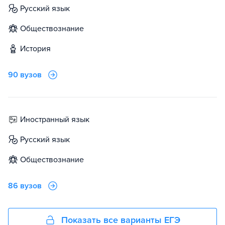
русский язык
обществознание
история
90 вузов
иностранный язык
русский язык
обществознание
86 вузов
Показать все варианты ЕГЭ