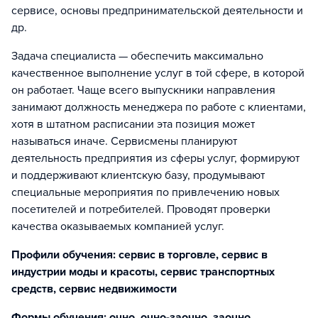
сервисе, основы предпринимательской деятельности и
др.
Задача специалиста — обеспечить максимально
качественное выполнение услуг в той сфере, в которой
он работает. Чаще всего выпускники направления
занимают должность менеджера по работе с клиентами,
хотя в штатном расписании эта позиция может
называться иначе. Сервисмены планируют
деятельность предприятия из сферы услуг, формируют
и поддерживают клиентскую базу, продумывают
специальные мероприятия по привлечению новых
посетителей и потребителей. Проводят проверки
качества оказываемых компанией услуг.
Профили обучения: сервис в торговле, сервис в
индустрии моды и красоты, сервис транспортных
средств, сервис недвижимости
Формы обучения: очно, очно-заочно, заочно