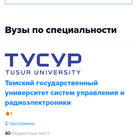
Вузы по специальности
Томский государственный
университет систем управления и
радиоэлектроники
1
2
программы
40
бюджетных мест