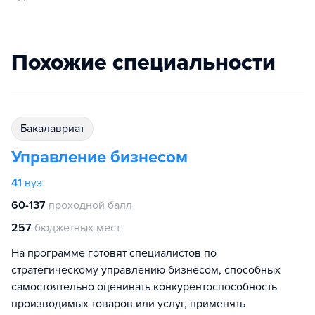
Похожие специальности
бакалавриат
Управление бизнесом
41
вуз
60-137
проходной балл
257
бюджетных мест
На программе готовят специалистов по
стратегическому управлению бизнесом, способных
самостоятельно оценивать конкурентоспособность
производимых товаров или услуг, применять