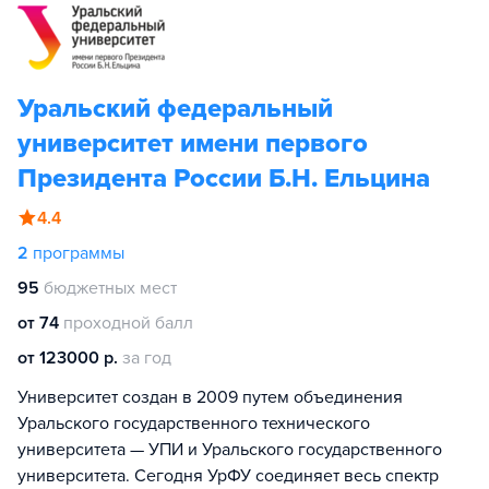
Уральский федеральный
университет имени первого
Президента России Б.Н. Ельцина
4.4
2
программы
95
бюджетных мест
от 74
проходной балл
от 123000 р.
за год
Университет создан в 2009 путем объединения
Уральского государственного технического
университета — УПИ и Уральского государственного
университета. Сегодня УрФУ соединяет весь спектр