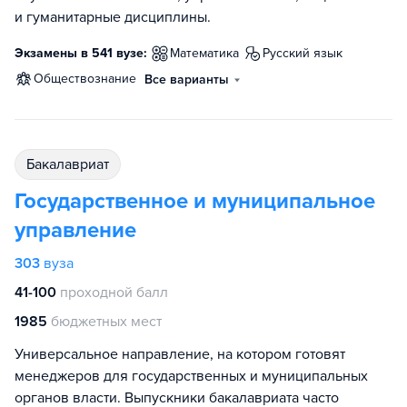
и гуманитарные дисциплины.
Экзамены в 541 вузе:
математика
русский язык
обществознание
Все варианты
бакалавриат
Государственное и муниципальное
управление
303
вуза
41-100
проходной балл
1985
бюджетных мест
Универсальное направление, на котором готовят
менеджеров для государственных и муниципальных
органов власти. Выпускники бакалавриата часто