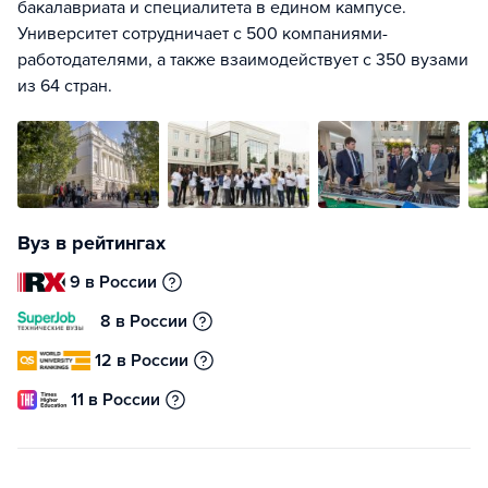
бакалавриата и специалитета в едином кампусе.
Университет сотрудничает с 500 компаниями-
работодателями, а также взаимодействует с 350 вузами
из 64 стран.
Вуз в рейтингах
9 в России
8 в России
12 в России
11 в России