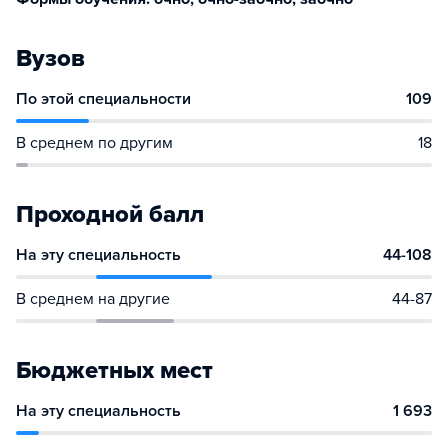
Вузов
По этой специальности
109
В среднем по другим
18
Проходной балл
На эту специальность
44-108
В среднем на другие
44-87
Бюджетных мест
На эту специальность
1 693