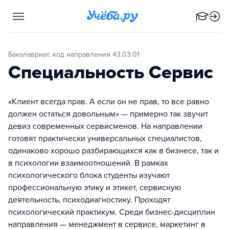
Бакалавриат, код направления 43.03.01
Специальность Сервис
«Клиент всегда прав. А если он не прав, то все равно
должен остаться довольным» — примерно так звучит
девиз современных сервисменов. На направлении
готовят практически универсальных специалистов,
одинаково хорошо разбирающихся как в бизнесе, так и
в психологии взаимоотношений. В рамках
психологического блока студенты изучают
профессиональную этику и этикет, сервисную
деятельность, психодиагностику. Проходят
психологический практикум. Среди бизнес-дисциплин
направления — менеджмент в сервисе, маркетинг в