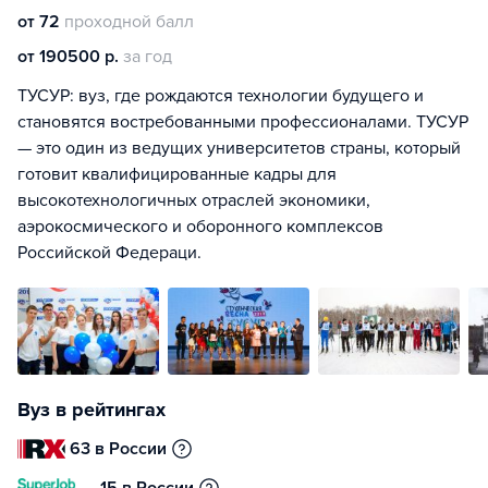
от 72
проходной балл
от 190500 р.
за год
ТУСУР: вуз, где рождаются технологии будущего и
становятся востребованными профессионалами. ТУСУР
— это один из ведущих университетов страны, который
готовит квалифицированные кадры для
высокотехнологичных отраслей экономики,
аэрокосмического и оборонного комплексов
Российской Федераци.
Вуз в рейтингах
63 в России
15 в России