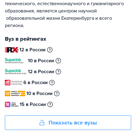
технического, естественнонаучного и гуманитарного
образования, является центром научной
образовательной жизни Екатеринбурга и всего
региона.
Вуз в рейтингах
12 в России
10 в России
12 в России
6 в России
10 в России
15 в России
Показать все вузы