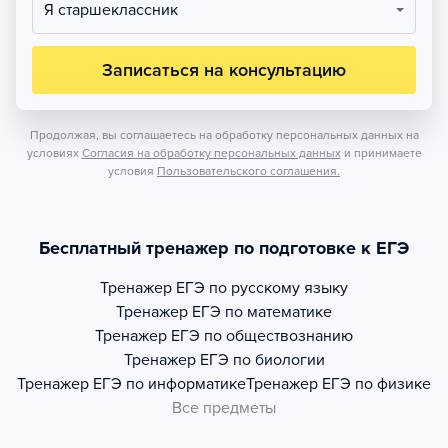
Я старшеклассник
Записаться на консультацию
Продолжая, вы соглашаетесь на обработку персональных данных на
условиях
Согласия на обработку персональных данных
и принимаете
условия
Пользовательского соглашения.
Бесплатный тренажер по подготовке к ЕГЭ
Тренажер
ЕГЭ по русскому языку
Тренажер
ЕГЭ по математике
Тренажер
ЕГЭ по обществознанию
Тренажер
ЕГЭ по биологии
Тренажер
ЕГЭ по информатике
Тренажер
ЕГЭ по физике
Все предметы