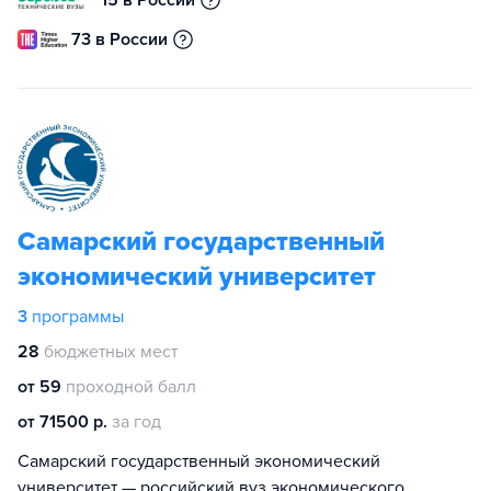
73 в России
Самарский государственный
экономический университет
3
программы
28
бюджетных мест
от 59
проходной балл
от 71500 р.
за год
Самарский государственный экономический
университет — российский вуз экономического