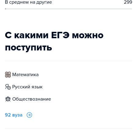
В среднем на другие
299
С какими ЕГЭ можно
поступить
математика
русский язык
обществознание
92 вуза