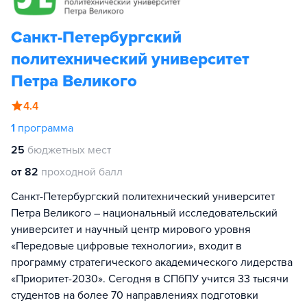
Санкт-Петербургский
политехнический университет
Петра Великого
4.4
1
программа
25
бюджетных мест
от 82
проходной балл
Санкт-Петербургский политехнический университет
Петра Великого – национальный исследовательский
университет и научный центр мирового уровня
«Передовые цифровые технологии», входит в
программу стратегического академического лидерства
«Приоритет-2030». Сегодня в СПбПУ учится 33 тысячи
студентов на более 70 направлениях подготовки