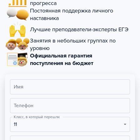
прогресса
Постоянная поддержка личного
наставника
Лучшие преподаватели-эксперты ЕГЭ
Занятия в небольших группах по
уровню
Официальная гарантия
поступления на бюджет
Имя
Телефон
Класс, в который перешли
11