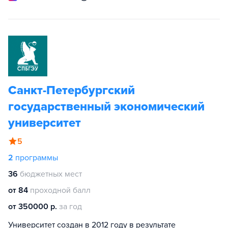
Санкт-Петербургский
государственный экономический
университет
5
2
программы
36
бюджетных мест
от 84
проходной балл
от 350000 р.
за год
Университет создан в 2012 году в результате