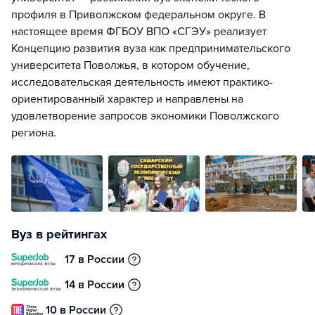
профиля в Приволжском федеральном округе. В
настоящее время ФГБОУ ВПО «СГЭУ» реализует
Концепцию развития вуза как предпринимательского
университета Поволжья, в котором обучение,
исследовательская деятельность имеют практико-
ориентированный характер и направлены на
удовлетворение запросов экономики Поволжского
региона.
Вуз в рейтингах
17 в России
14 в России
10 в России