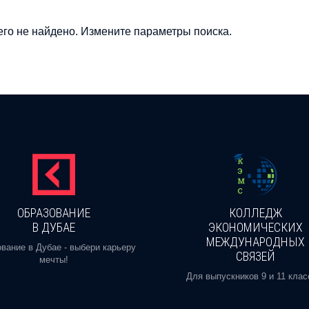
го не найдено. Измените параметры поиска.
ОБРАЗОВАНИЕ
КОЛЛЕДЖ
В ДУБАЕ
ЭКОНОМИЧЕСКИХ
МЕЖДУНАРОДНЫХ
вание в Дубае - выбери карьеру
СВЯЗЕЙ
мечты!
Для выпускников 9 и 11 клас