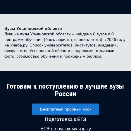
Вузы Ульяновской области
Лучшие вузы Ульяновской области – найдено 0 вузов и 0
программ обучения (бакалавриата, специалитета) в 2026 году
на Учёба.ру. Список университетов, институтов, академий,
факультетов Ульяновской области с адресами, отзывами,
фото, стоимостью обучения и проходным баллом.
Готовим к поступлению в лучшие вузы
России
Бесплатный пробный урок
Подготовка к ЕГЭ
ЕГЭ по русскому языку