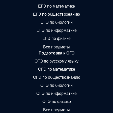
ЕГЭ по математике
ЕГЭ по обществознанию
ЕГЭ по биологии
ЕГЭ по информатике
ЕГЭ по физике
Все предметы
Подготовка к ОГЭ
ОГЭ по русскому языку
ОГЭ по математике
ОГЭ по обществознанию
ОГЭ по биологии
ОГЭ по информатике
ОГЭ по физике
Все предметы