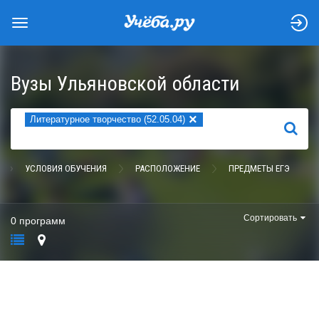
Вузы Ульяновской области
×
Литературное творчество (52.05.04)
НАЙТИ
УСЛОВИЯ ОБУЧЕНИЯ
РАСПОЛОЖЕНИЕ
ПРЕДМЕТЫ ЕГЭ
Сортировать
0 программ