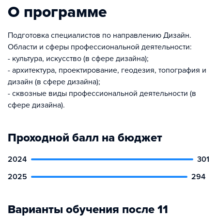
О программе
Подготовка специалистов по направлению Дизайн.
Области и сферы профессиональной деятельности:
- культура, искусство (в сфере дизайна);
- архитектура, проектирование, геодезия, топография и
дизайн (в сфере дизайна);
- сквозные виды профессиональной деятельности (в
сфере дизайна).
Проходной балл на бюджет
2024
301
2025
294
Варианты обучения после 11