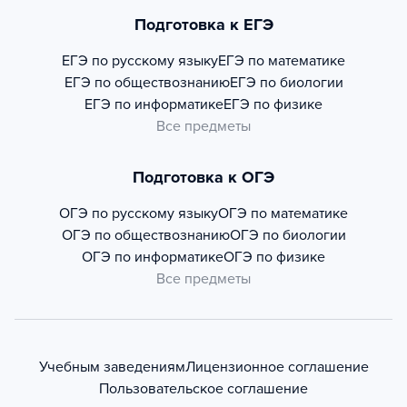
Подготовка к ЕГЭ
ЕГЭ по русскому языку
ЕГЭ по математике
ЕГЭ по обществознанию
ЕГЭ по биологии
ЕГЭ по информатике
ЕГЭ по физике
Все предметы
Подготовка к ОГЭ
ОГЭ по русскому языку
ОГЭ по математике
ОГЭ по обществознанию
ОГЭ по биологии
ОГЭ по информатике
ОГЭ по физике
Все предметы
Учебным заведениям
Лицензионное соглашение
Пользовательское соглашение