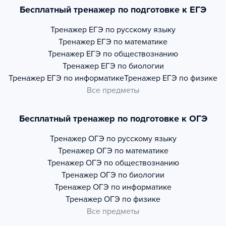
Бесплатный тренажер по подготовке к ЕГЭ
Тренажер
ЕГЭ по русскому языку
Тренажер
ЕГЭ по математике
Тренажер
ЕГЭ по обществознанию
Тренажер
ЕГЭ по биологии
Тренажер
ЕГЭ по информатике
Тренажер
ЕГЭ по физике
Все предметы
Бесплатный тренажер по подготовке к ОГЭ
Тренажер
ОГЭ по русскому языку
Тренажер
ОГЭ по математике
Тренажер
ОГЭ по обществознанию
Тренажер
ОГЭ по биологии
Тренажер
ОГЭ по информатике
Тренажер
ОГЭ по физике
Все предметы