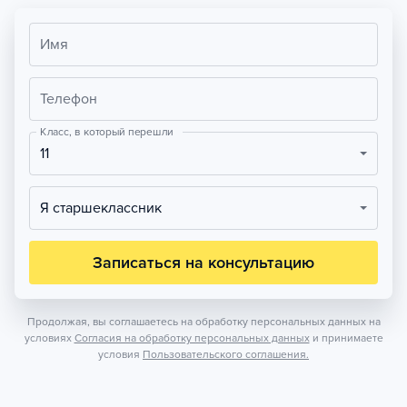
Имя
Телефон
Класс, в который перешли
11
Я старшеклассник
Записаться на консультацию
Продолжая, вы соглашаетесь на обработку персональных данных на
условиях
Согласия на обработку персональных данных
и принимаете
условия
Пользовательского соглашения.