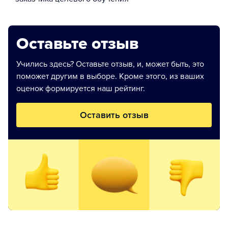
Оставьте отзыв
Учились здесь? Оставьте отзыв, и, может быть, это
поможет другим в выборе. Кроме этого, из ваших
оценок формируется наш рейтинг.
Оставить отзыв