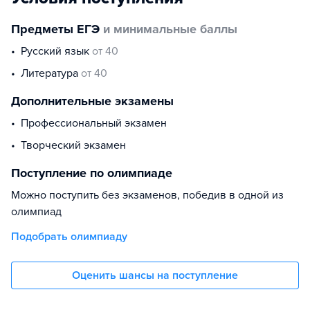
Предметы ЕГЭ
и минимальные баллы
русский язык
от 40
литература
от 40
Дополнительные экзамены
Профессиональный экзамен
Творческий экзамен
Поступление по олимпиаде
Можно поступить без экзаменов, победив в одной из
олимпиад
Подобрать олимпиаду
Оценить шансы на поступление