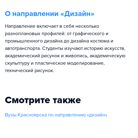
О направлении «
Дизайн
»
Направление включает в себя несколько
разноплановых профилей: от графического и
промышленного дизайна до дизайна костюма и
автотранспорта. Студенты изучают историю искусств,
академический рисунок и живопись, академическую
скульптуру и пластическое моделирование,
технический рисунок.
Смотрите также
Вузы Красноярска по направлению «дизайн»