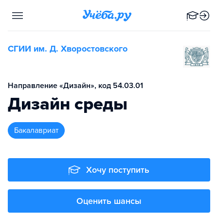
СГИИ им. Д. Хворостовского
Направление «Дизайн», код 54.03.01
Дизайн среды
бакалавриат
Хочу поступить
Оценить шансы