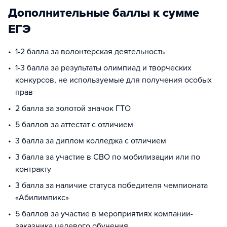
Дополнительные баллы к сумме
ЕГЭ
1-2 балла за волонтерская деятельность
1-3 балла за результаты олимпиад и творческих
конкурсов, не используемые для получения особых
прав
2 балла за золотой значок ГТО
5 баллов за аттестат с отличием
3 балла за диплом колледжа с отличием
3 балла за участие в СВО по мобилизации или по
контракту
3 балла за наличие статуса победителя чемпионата
«Абилимпикс»
5 баллов за участие в мероприятиях компании-
заказчика целевого обучения