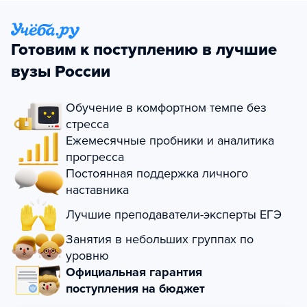
Готовим к поступлению в лучшие
вузы России
Обучение в комфортном темпе без
стресса
Ежемесячные пробники и аналитика
прогресса
Постоянная поддержка личного
наставника
Лучшие преподаватели-эксперты ЕГЭ
Занятия в небольших группах по
уровню
Официальная гарантия
поступления на бюджет