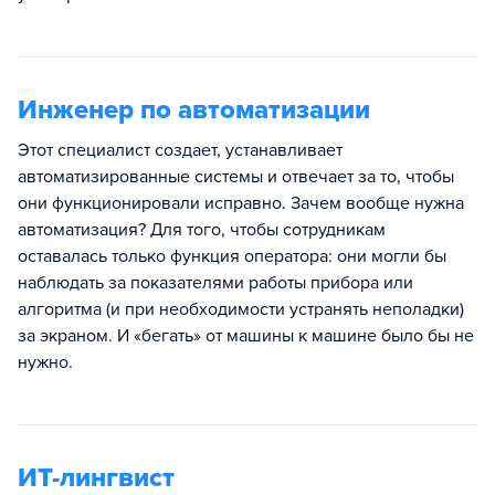
Инженер по автоматизации
Этот специалист создает, устанавливает
автоматизированные системы и отвечает за то, чтобы
они функционировали исправно. Зачем вообще нужна
автоматизация? Для того, чтобы сотрудникам
оставалась только функция оператора: они могли бы
наблюдать за показателями работы прибора или
алгоритма (и при необходимости устранять неполадки)
за экраном. И «бегать» от машины к машине было бы не
нужно.
ИТ-лингвист