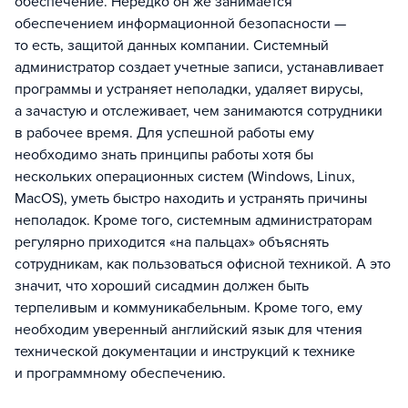
обеспечение. Нередко он же занимается
обеспечением информационной безопасности —
то есть, защитой данных компании. Системный
администратор создает учетные записи, устанавливает
программы и устраняет неполадки, удаляет вирусы,
а зачастую и отслеживает, чем занимаются сотрудники
в рабочее время. Для успешной работы ему
необходимо знать принципы работы хотя бы
нескольких операционных систем (Windows, Linux,
MacOS), уметь быстро находить и устранять причины
неполадок. Кроме того, системным администраторам
регулярно приходится «на пальцах» объяснять
сотрудникам, как пользоваться офисной техникой. А это
значит, что хороший сисадмин должен быть
терпеливым и коммуникабельным. Кроме того, ему
необходим уверенный английский язык для чтения
технической документации и инструкций к технике
и программному обеспечению.