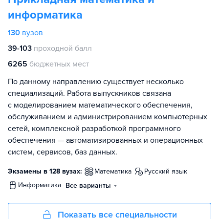
информатика
130
вузов
39-103
проходной балл
6265
бюджетных мест
По данному направлению существует несколько
специализаций. Работа выпускников связана
с моделированием математического обеспечения,
обслуживанием и администрированием компьютерных
сетей, комплексной разработкой программного
обеспечения — автоматизированных и операционных
систем, сервисов, баз данных.
Экзамены в 128 вузах:
математика
русский язык
информатика
Все варианты
Показать все специальности