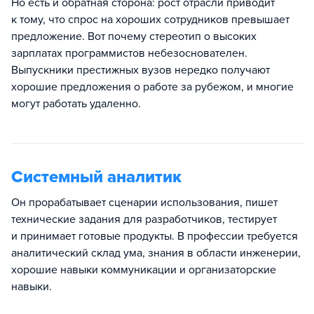
Но есть и обратная сторона: рост отрасли приводит
к тому, что спрос на хороших сотрудников превышает
предложение. Вот почему стереотип о высоких
зарплатах программистов небезоснователен.
Выпускники престижных вузов нередко получают
хорошие предложения о работе за рубежом, и многие
могут работать удаленно.
Системный аналитик
Он прорабатывает сценарии использования, пишет
технические задания для разработчиков, тестирует
и принимает готовые продукты. В профессии требуется
аналитический склад ума, знания в области инженерии,
хорошие навыки коммуникации и организаторские
навыки.