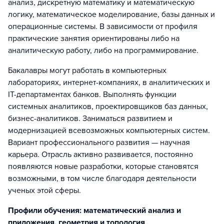
анализ, дискретную математику и математическую
логику, математическое моделирование, базы данных и
операционные системы. В зависимости от профиля
практические занятия ориентированы либо на
аналитическую работу, либо на программирование.
Бакалавры могут работать в компьютерных
лабораториях, интернет-компаниях, в аналитических и
IT-департаментах банков. Выполнять функции
системных аналитиков, проектировщиков баз данных,
бизнес-аналитиков. Заниматься развитием и
модернизацией всевозможных компьютерных систем.
Вариант профессионального развития — научная
карьера. Отрасль активно развивается, постоянно
появляются новые разработки, которые становятся
возможными, в том числе благодаря деятельности
ученых этой сферы.
Профили обучения: математический анализ и
приложения, геометрия и топология