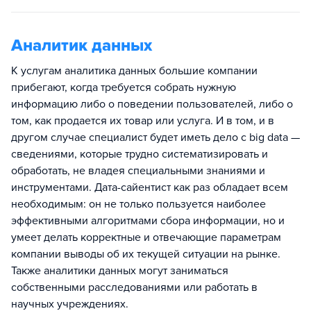
Аналитик данных
К услугам аналитика данных большие компании
прибегают, когда требуется собрать нужную
информацию либо о поведении пользователей, либо о
том, как продается их товар или услуга. И в том, и в
другом случае специалист будет иметь дело с big data —
сведениями, которые трудно систематизировать и
обработать, не владея специальными знаниями и
инструментами. Дата-сайентист как раз обладает всем
необходимым: он не только пользуется наиболее
эффективными алгоритмами сбора информации, но и
умеет делать корректные и отвечающие параметрам
компании выводы об их текущей ситуации на рынке.
Также аналитики данных могут заниматься
собственными расследованиями или работать в
научных учреждениях.