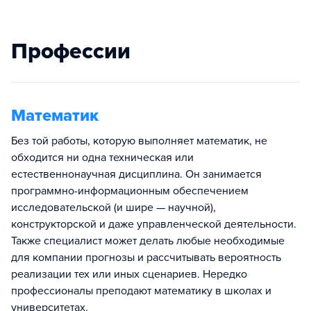
Профессии
Математик
Без той работы, которую выполняет математик, не
обходится ни одна техническая или
естественнонаучная дисциплина. Он занимается
программно-информационным обеспечением
исследовательской (и шире — научной),
конструкторской и даже управленческой деятельности.
Также специалист может делать любые необходимые
для компании прогнозы и рассчитывать вероятность
реализации тех или иных сценариев. Нередко
профессионалы преподают математику в школах и
университетах.