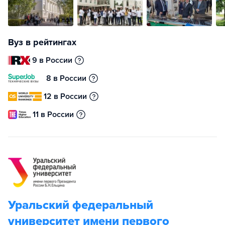
Вуз в рейтингах
9 в России
8 в России
12 в России
11 в России
Уральский федеральный
университет имени первого