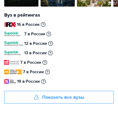
Вуз в рейтингах
16 в России
7 в России
12 в России
13 в России
7 в России
7 в России
19 в России
Показать все вузы