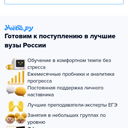
Готовим к поступлению в лучшие
вузы России
Обучение в комфортном темпе без
стресса
Ежемесячные пробники и аналитика
прогресса
Постоянная поддержка личного
наставника
Лучшие преподаватели-эксперты ЕГЭ
Занятия в небольших группах по
уровню