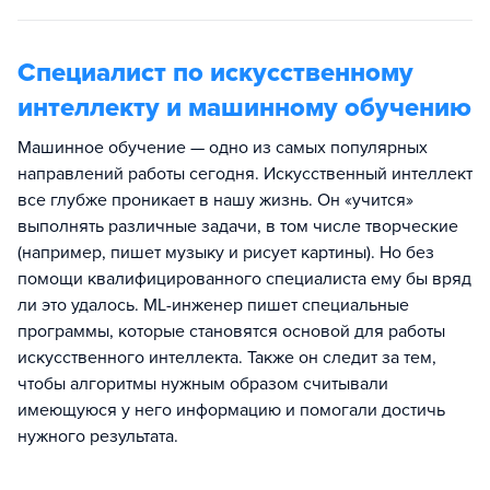
Специалист по искусственному
интеллекту и машинному обучению
Машинное обучение — одно из самых популярных
направлений работы сегодня. Искусственный интеллект
все глубже проникает в нашу жизнь. Он «учится»
выполнять различные задачи, в том числе творческие
(например, пишет музыку и рисует картины). Но без
помощи квалифицированного специалиста ему бы вряд
ли это удалось. МL-инженер пишет специальные
программы, которые становятся основой для работы
искусственного интеллекта. Также он следит за тем,
чтобы алгоритмы нужным образом считывали
имеющуюся у него информацию и помогали достичь
нужного результата.