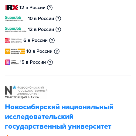
12 в России
10 в России
12 в России
6 в России
10 в России
15 в России
Новосибирский национальный
исследовательский
государственный университет