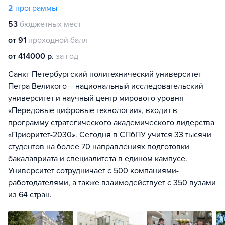
2
программы
53
бюджетных мест
от 91
проходной балл
от 414000 р.
за год
Санкт-Петербургский политехнический университет
Петра Великого – национальный исследовательский
университет и научный центр мирового уровня
«Передовые цифровые технологии», входит в
программу стратегического академического лидерства
«Приоритет-2030». Сегодня в СПбПУ учится 33 тысячи
студентов на более 70 направлениях подготовки
бакалавриата и специалитета в едином кампусе.
Университет сотрудничает с 500 компаниями-
работодателями, а также взаимодействует с 350 вузами
из 64 стран.