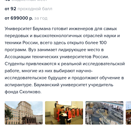
от 92
проходной балл
от 699000 р.
за год
Университет Баумана готовит инженеров для самых
передовых и высокотехнологичных отраслей науки и
техники России, всего здесь открыто более 100
программ. Вуз занимает лидирующее место в
Ассоциации технических университетов России.
Студенты привлекаются к реальной исследовательской
работе, многие из них выбирают научно-
исследовательское будущее и продолжают обучение в
аспирантуре. Бауманский университет учредитель
фонда Сколково.