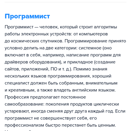
Программист
Программист — человек, который строит алгоритмы
работы электронных устройств: от компьютеров
до космических спутников. Программирование принято
условно делить на две категории: системное (оно
включает в себя, например, написание программ для
драйверов оборудования), и прикладное (создание
сайтов, приложений, ПО и т. д.). Помимо знания
нескольких языков программирования, хороший
специалист должен быть собранным, внимательным
и креативным, а также владеть английским языком.
Профессия предполагает постоянное
самообразование: поколения продуктов циклически
устаревают, иногда сменяя друг друга каждый год. Если
программист не совершенствует себя, его
профессионализм быстро перестанет быть ценным.