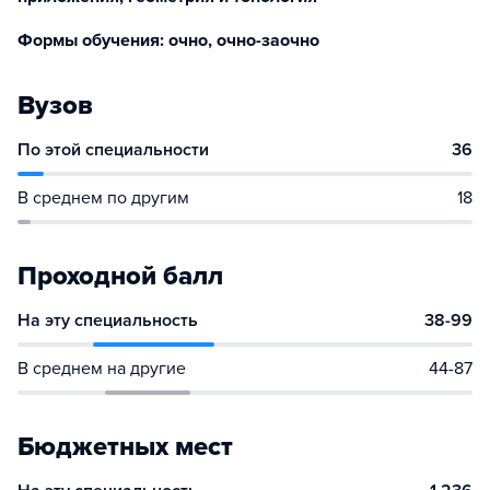
Формы обучения: очно, очно-заочно
Вузов
По этой специальности
36
В среднем по другим
18
Проходной балл
На эту специальность
38-99
В среднем на другие
44-87
Бюджетных мест