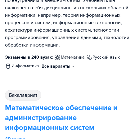
по внутренним и внешним сетям. Учебный план
включает в себя дисциплины из нескольких областей
информатики, например, теория информационных
процессов и систем, информационные технологии,
архитектура информационных систем, технологии
программирования, управление данными, технологии
обработки информации.
Экзамены в 240 вузах:
математика
русский язык
информатика
Все варианты
бакалавриат
Математическое обеспечение и
администрирование
информационных систем