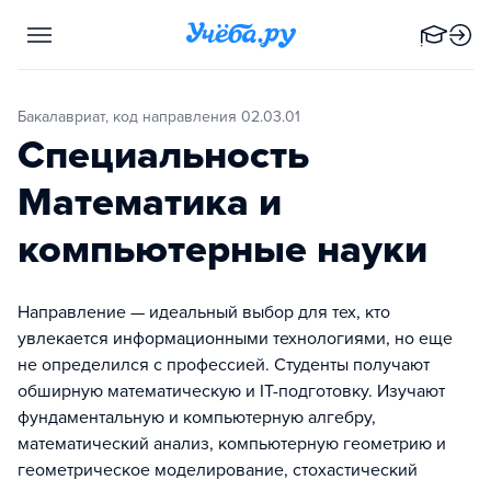
Бакалавриат, код направления 02.03.01
Специальность
Математика и
компьютерные науки
Направление — идеальный выбор для тех, кто
увлекается информационными технологиями, но еще
не определился с профессией. Студенты получают
обширную математическую и IT-подготовку. Изучают
фундаментальную и компьютерную алгебру,
математический анализ, компьютерную геометрию и
геометрическое моделирование, стохастический