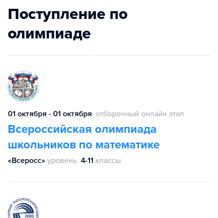
Поступление по
олимпиаде
01 октября - 01 октября
отборочный онлайн этап
Всероссийская олимпиада
школьников по математике
«Всеросс»
уровень
4-11
классы