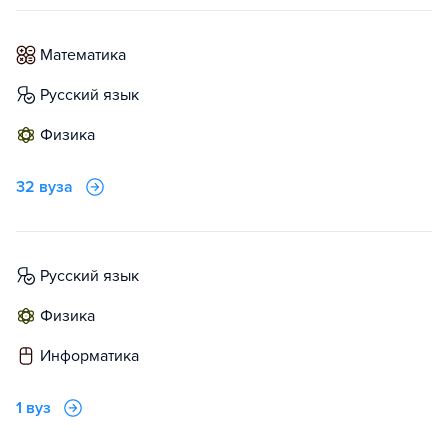
математика
русский язык
физика
32 вуза
русский язык
физика
информатика
1 вуз