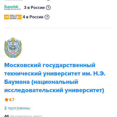
3 в России
4 в России
Московский государственный
технический университет им. Н.Э.
Баумана (национальный
исследовательский университет)
4.7
2
программы
46
бюджетных мест