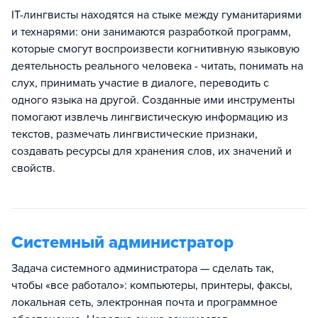
IT-лингвисты находятся на стыке между гуманитариями
и технарями: они занимаются разработкой программ,
которые смогут воспроизвести когнитивную языковую
деятельность реального человека - читать, понимать на
слух, принимать участие в диалоге, переводить с
одного языка на другой. Созданные ими инструменты
помогают извлечь лингвистическую информацию из
текстов, размечать лингвистические признаки,
создавать ресурсы для хранения слов, их значений и
свойств.
Системный администратор
Задача системного администратора — сделать так,
чтобы «все работало»: компьютеры, принтеры, факсы,
локальная сеть, электронная почта и программное