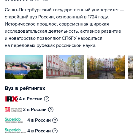
Санкт-Петербургский государственный университет —
старейший вуз России, основанный в 1724 году.
Историческое прошлое, современная широкая
исследовательская деятельность, активное развитие
и новаторство позволяют СПбГУ находиться
на передовых рубежах российской науки.
Вуз в рейтингах
4 в России
2 в России
4 в России
4 в России