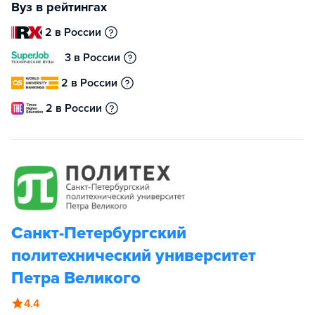
Вуз в рейтингах
2 в России
3 в России
2 в России
2 в России
Санкт-Петербургский
политехнический университет
Петра Великого
4.4