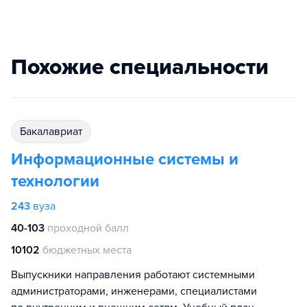
Похожие специальности
бакалавриат
Информационные системы и
технологии
243
вуза
40-103
проходной балл
10102
бюджетных места
Выпускники направления работают системными
администраторами, инженерами, специалистами