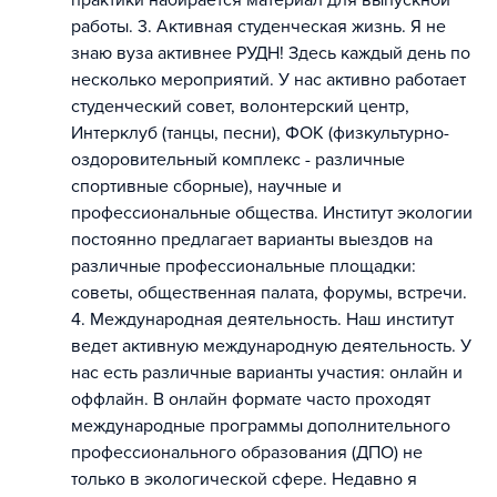
практики набирается материал для выпускной
работы. 3. Активная студенческая жизнь. Я не
знаю вуза активнее РУДН! Здесь каждый день по
несколько мероприятий. У нас активно работает
студенческий совет, волонтерский центр,
Интерклуб (танцы, песни), ФОК (физкультурно-
оздоровительный комплекс - различные
спортивные сборные), научные и
профессиональные общества. Институт экологии
постоянно предлагает варианты выездов на
различные профессиональные площадки:
советы, общественная палата, форумы, встречи.
4. Международная деятельность. Наш институт
ведет активную международную деятельность. У
нас есть различные варианты участия: онлайн и
оффлайн. В онлайн формате часто проходят
международные программы дополнительного
профессионального образования (ДПО) не
только в экологической сфере. Недавно я