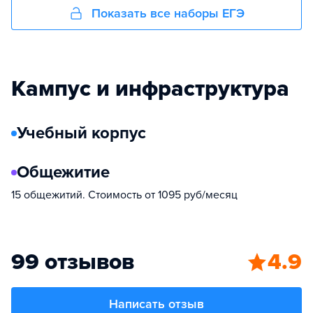
Показать все наборы ЕГЭ
Кампус и инфраструктура
Учебный корпус
Общежитие
15 общежитий. Стоимость от 1095 руб/месяц
99 отзывов
4.9
Написать отзыв