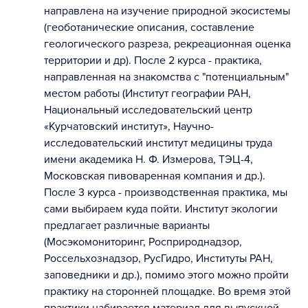
направлена на изучение природной экосистемы
(геоботанические описания, составление
геологического разреза, рекреационная оценка
территории и др). После 2 курса - практика,
направленная на знакомства с "потенциальным"
местом работы (Институт географии РАН,
Национальный исследовательский центр
«Курчатовский институт», Научно-
исследовательский институт медицины труда
имени академика Н. Ф. Измерова, ТЭЦ-4,
Московская пивоваренная компания и др.).
После 3 курса - производственная практика, мы
сами выбираем куда пойти. Институт экологии
предлагает различные варианты
(Мосэкомониторинг, Росприроднадзор,
Россельхознадзор, РусГидро, Институты РАН,
заповедники и др.), помимо этого можно пройти
практику на сторонней площадке. Во время этой