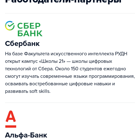
Сбербанк
На базе Факультета искусственного интеллекта РУДН
открыт кампус «Школы 21» — школы цифровых
технологий от Сбера. Около 150 студентов ежегодно
смогут изучать современные языки программирования,
осваивать востребованные цифровые навыки и
развивать soft skills.
Альфа-Банк