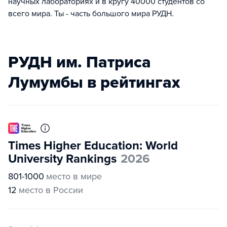
научных лабораториях и в кругу 40000 студентов со
всего мира. Ты - часть большого мира РУДН.
РУДН им. Патриса
Лумумбы в рейтингах
Times Higher Education: World
University Rankings
2026
801-1000
место в мире
12
место в России