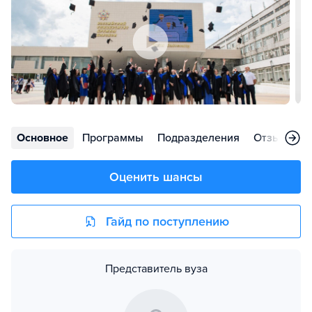
Основное
Программы
Подразделения
Отзывы
Оценить шансы
Гайд по поступлению
Представитель вуза