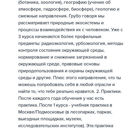
(ботаника, зоология), географию (учение об
атмосфере, гидросфере, биосфере), геологию и
смежные направления. Грубо говоря мы
рассматривает природные экосистемы и
процессы взаимодействия их с человеком. Уже с
3 курса начинаются более профильные
предметы: радиоэкология, урбоэкология, методы
контроля состояния окружающей среды,
нормирование и снижение загрязнений в
окружающей среде, правовые основы
природопользования и охраны окружающей
среды и другие. Плюс этого направления, что ты
можешь попробовать себя в любой отрасли и
найти то, что тебе реально нравится. 2. Практики.
После каждого года обучения у нас есть
практика. После 1 курса - учебная практика в
Москве/Подмосковье (в лесопарках, парках,
выездных площадках, музеях,
исследовательских институтов). Эта практика