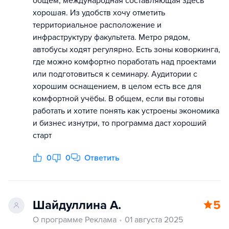
общем, международная составляющая здесь
хорошая. Из удобств хочу отметить
территориальное расположение и
инфраструктуру факультета. Метро рядом,
автобусы ходят регулярно. Есть зоны коворкинга,
где можно комфортно поработать над проектами
или подготовиться к семинару. Аудитории с
хорошим оснащением, в целом есть все для
комфортной учёбы. В общем, если вы готовы
работать и хотите понять как устроены экономика
и бизнес изнутри, то программа даст хороший
старт
0
0
Ответить
Шайдуллина А.
5
О программе Реклама
01 августа 2025