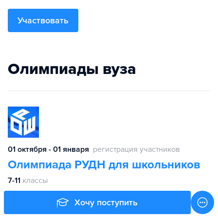
Участвовать
Олимпиады вуза
01 октября - 01 января
регистрация участников
Олимпиада РУДН для школьников
7-11
классы
Хочу поступить