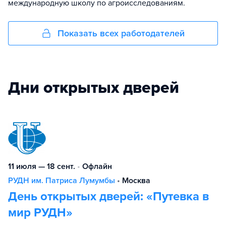
международную школу по агроисследованиям.
Показать всех работодателей
Дни открытых дверей
11 июля — 18 сент.
•
Офлайн
РУДН им. Патриса Лумумбы
•
Москва
День открытых дверей: «Путевка в
мир РУДН»