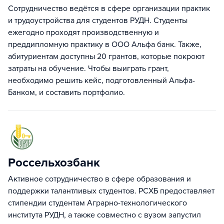
Cотрудничество ведётся в сфере организации практик
и трудоустройства для студентов РУДН. Студенты
ежегодно проходят производственную и
преддипломную практику в ООО Альфа банк. Также,
абитуриентам доступны 20 грантов, которые покроют
затраты на обучение. Чтобы выиграть грант,
необходимо решить кейс, подготовленный Альфа-
Банком, и составить портфолио.
Россельхозбанк
Активное сотрудничество в сфере образования и
поддержки талантливых студентов. РСХБ предоставляет
стипендии студентам Аграрно-технологического
института РУДН, а также совместно с вузом запустил