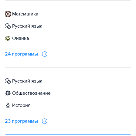
математика
русский язык
физика
24 программы
русский язык
обществознание
история
23 программы