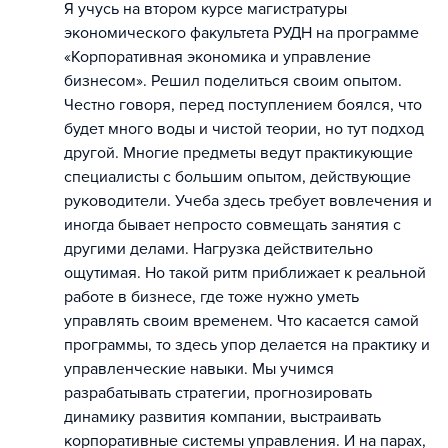
Я учусь на втором курсе магистратуры
экономического факультета РУДН на программе
«Корпоративная экономика и управление
бизнесом». Решил поделиться своим опытом.
Честно говоря, перед поступлением боялся, что
будет много воды и чистой теории, но тут подход
другой. Многие предметы ведут практикующие
специалисты с большим опытом, действующие
руководители. Учеба здесь требует вовлечения и
иногда бывает непросто совмещать занятия с
другими делами. Нагрузка действительно
ощутимая. Но такой ритм приближает к реальной
работе в бизнесе, где тоже нужно уметь
управлять своим временем. Что касается самой
программы, то здесь упор делается на практику и
управленческие навыки. Мы учимся
разрабатывать стратегии, прогнозировать
динамику развития компании, выстраивать
корпоративные системы управления. И на парах,