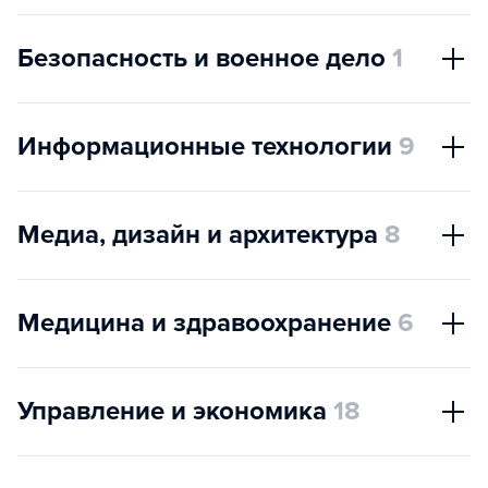
Безопасность и военное дело
1
Информационные технологии
9
Медиа, дизайн и архитектура
8
Медицина и здравоохранение
6
Управление и экономика
18