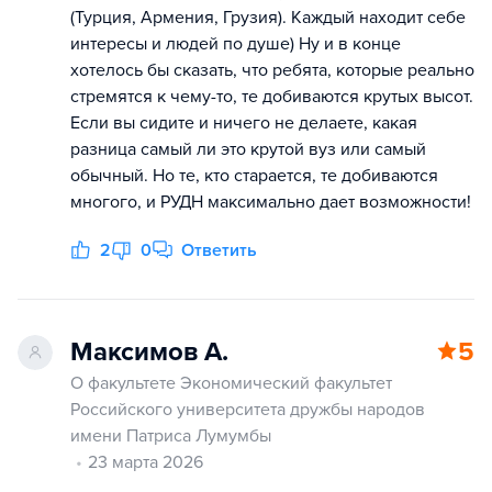
(Турция, Армения, Грузия). Каждый находит себе
интересы и людей по душе) Ну и в конце
хотелось бы сказать, что ребята, которые реально
стремятся к чему-то, те добиваются крутых высот.
Если вы сидите и ничего не делаете, какая
разница самый ли это крутой вуз или самый
обычный. Но те, кто старается, те добиваются
многого, и РУДН максимально дает возможности!
2
0
Ответить
Максимов А.
5
О факультете Экономический факультет
Российского университета дружбы народов
имени Патриса Лумумбы
23 марта 2026