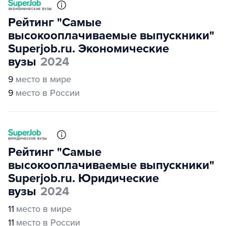
Рейтинг "Самые
высокооплачиваемые выпускники"
Superjob.ru. Экономические
вузы
2024
9
место в мире
9
место в России
Рейтинг "Самые
высокооплачиваемые выпускники"
Superjob.ru. Юридические
вузы
2024
11
место в мире
11
место в России