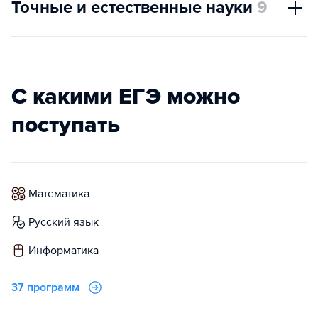
Точные и естественные науки
9
С какими ЕГЭ можно
поступать
математика
русский язык
информатика
37 программ