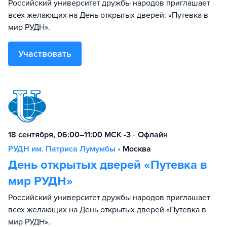
Российский университет дружбы народов приглашает
всех желающих на День открытых дверей: «Путевка в
мир РУДН».
Участвовать
18 сентября, 06:00–11:00 МСК -3
•
Офлайн
РУДН им. Патриса Лумумбы
•
Москва
День открытых дверей «Путевка в
мир РУДН»
Российский университет дружбы народов приглашает
всех желающих на День открытых дверей «Путевка в
мир РУДН».