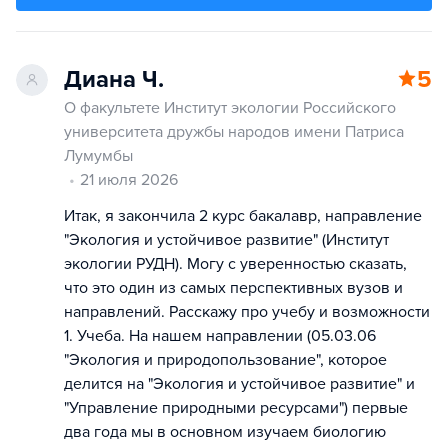
Диана Ч.
5
О факультете Институт экологии Российского
университета дружбы народов имени Патриса
Лумумбы
21 июля 2026
Итак, я закончила 2 курс бакалавр, направление
"Экология и устойчивое развитие" (Институт
экологии РУДН). Могу с уверенностью сказать,
что это один из самых перспективных вузов и
направлений. Расскажу про учебу и возможности
1. Учеба. На нашем направлении (05.03.06
"Экология и природопользование", которое
делится на "Экология и устойчивое развитие" и
"Управление природными ресурсами") первые
два года мы в основном изучаем биологию