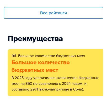
Все рейтинги
Преимущества
Большое количество бюджетных мест
Большое количество
бюджетных мест
В 2025 году увеличилось количестве бюджетных
мест на 350 по сравнению с 2024 годом, и
составило 2971 (включая филиал в Сочи).