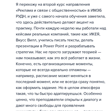
Я перехожу на второй курс направления
«Реклама и связи с общественностью» в ИМЭБ
РУДН, и уже с самого начала обучения заметила,
что здесь действительно делают акцент на
практику. Почти каждую неделю мы работали над
кейсами реальных компаний, такие как: ИКЕЯ,
Вкусс Вилл, учились писать тексты, делать
презентации в Power Point и разрабатывать
стратегии. Нас не просто загружают теорией —
нам показывают, как это всё работает в жизни.
Конечно, есть организационные моменты,
которые не всегда идеально отлажены —
например, расписание может меняться в
последний момент, или не всегда сразу понятно,
как оформить задание. Но в целом атмосфера
такая, что ты быстро адаптируешься. Особенно
ценно, что преподаватели открыты к диалогу и
дают много свободы для проявления