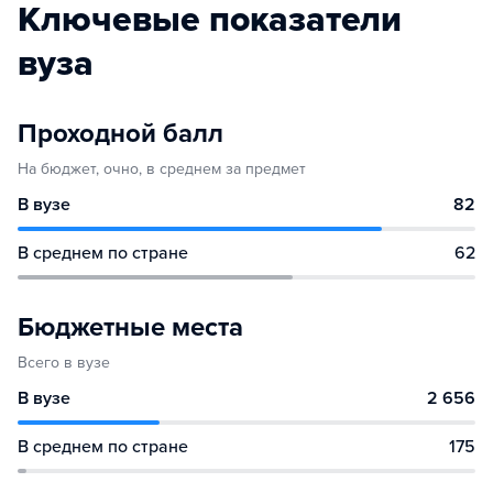
Ключевые показатели
вуза
Проходной балл
На бюджет, очно, в среднем за предмет
В вузе
82
В среднем по стране
62
Бюджетные места
Всего в вузе
В вузе
2 656
В среднем по стране
175