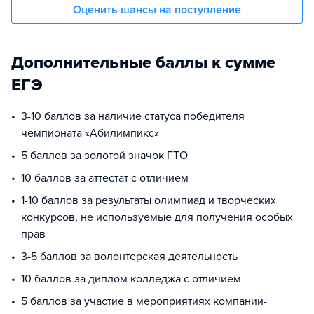
Оценить шансы на поступление
Дополнительные баллы к сумме
ЕГЭ
3-10 баллов за наличие статуса победителя
чемпионата «Абилимпикс»
5 баллов за золотой значок ГТО
10 баллов за аттестат с отличием
1-10 баллов за результаты олимпиад и творческих
конкурсов, не используемые для получения особых
прав
3-5 баллов за волонтерская деятельность
10 баллов за диплом колледжа с отличием
5 баллов за участие в мероприятиях компании-