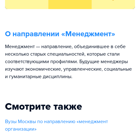
О направлении «
Менеджмент
»
Менеджмент — направление, объединившее в себе
несколько старых специальностей, которые стали
соответствующими профилями. Будущие менеджеры
изучают экономические, управленческие, социальные
и гуманитарные дисциплины.
Смотрите также
Вузы Москвы по направлению «менеджмент
организации»