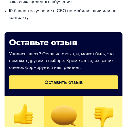
заказчика целевого обучения
10 баллов за участие в СВО по мобилизации или по
контракту
Оставьте отзыв
Учились здесь? Оставьте отзыв, и, может быть, это
поможет другим в выборе. Кроме этого, из ваших
оценок формируется наш рейтинг.
Оставить отзыв