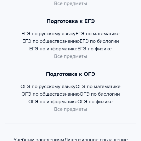
Все предметы
Подготовка к ЕГЭ
ЕГЭ по русскому языку
ЕГЭ по математике
ЕГЭ по обществознанию
ЕГЭ по биологии
ЕГЭ по информатике
ЕГЭ по физике
Все предметы
Подготовка к ОГЭ
ОГЭ по русскому языку
ОГЭ по математике
ОГЭ по обществознанию
ОГЭ по биологии
ОГЭ по информатике
ОГЭ по физике
Все предметы
Учебным заведениям
Лицензионное соглашение