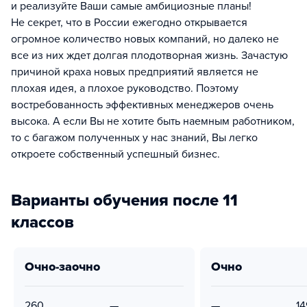
и реализуйте Ваши самые амбициозные планы!
Не секрет, что в России ежегодно открывается
огромное количество новых компаний, но далеко не
все из них ждет долгая плодотворная жизнь. Зачастую
причиной краха новых предприятий является не
плохая идея, а плохое руководство. Поэтому
востребованность эффективных менеджеров очень
высока. А если Вы не хотите быть наемным работником,
то с багажом полученных у нас знаний, Вы легко
откроете собственный успешный бизнес.
Варианты обучения после 11
классов
очно-заочно
очно
260
—
—
14