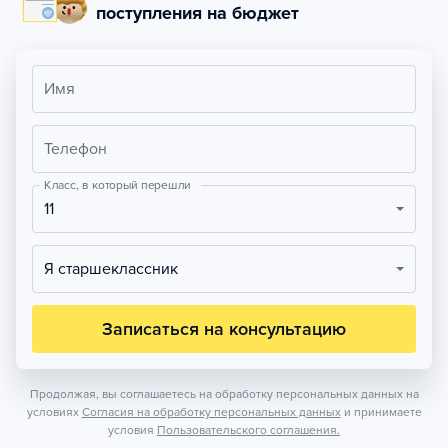
поступления на бюджет
Имя
Телефон
Класс, в который перешли
11
Я старшеклассник
Записаться на консультацию
Продолжая, вы соглашаетесь на обработку персональных данных на
условиях
Согласия на обработку персональных данных
и принимаете
условия
Пользовательского соглашения.