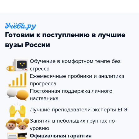
Готовим к поступлению в лучшие
вузы России
Обучение в комфортном темпе без
стресса
Ежемесячные пробники и аналитика
прогресса
Постоянная поддержка личного
наставника
Лучшие преподаватели-эксперты ЕГЭ
Занятия в небольших группах по
уровню
Официальная гарантия