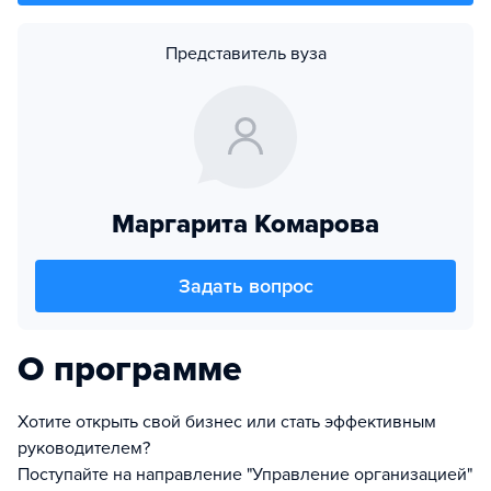
Представитель вуза
Маргарита Комарова
Задать вопрос
О программе
Хотите открыть свой бизнес или стать эффективным
руководителем?
Поступайте на направление "Управление организацией"