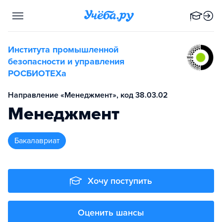
Института промышленной
безопасности и управления
РОСБИОТЕХа
Направление «Менеджмент», код 38.03.02
Менеджмент
бакалавриат
Хочу поступить
Оценить шансы