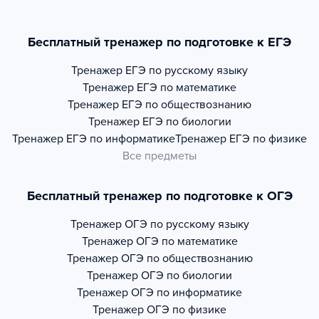
Бесплатный тренажер по подготовке к ЕГЭ
Тренажер
ЕГЭ по русскому языку
Тренажер
ЕГЭ по математике
Тренажер
ЕГЭ по обществознанию
Тренажер
ЕГЭ по биологии
Тренажер
ЕГЭ по информатике
Тренажер
ЕГЭ по физике
Все предметы
Бесплатный тренажер по подготовке к ОГЭ
Тренажер
ОГЭ по русскому языку
Тренажер
ОГЭ по математике
Тренажер
ОГЭ по обществознанию
Тренажер
ОГЭ по биологии
Тренажер
ОГЭ по информатике
Тренажер
ОГЭ по физике