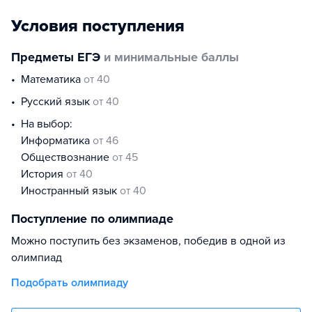
Условия поступления
Предметы ЕГЭ
и минимальные баллы
математика
от 40
русский язык
от 40
На выбор:
информатика
от 46
обществознание
от 45
история
от 40
иностранный язык
от 40
Поступление по олимпиаде
Можно поступить без экзаменов, победив в одной из
олимпиад
Подобрать олимпиаду