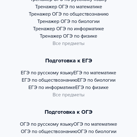
Тренажер
ОГЭ по математике
Тренажер
ОГЭ по обществознанию
Тренажер
ОГЭ по биологии
Тренажер
ОГЭ по информатике
Тренажер
ОГЭ по физике
Все предметы
Подготовка к ЕГЭ
ЕГЭ по русскому языку
ЕГЭ по математике
ЕГЭ по обществознанию
ЕГЭ по биологии
ЕГЭ по информатике
ЕГЭ по физике
Все предметы
Подготовка к ОГЭ
ОГЭ по русскому языку
ОГЭ по математике
ОГЭ по обществознанию
ОГЭ по биологии