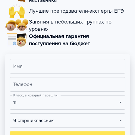
наставника
Лучшие преподаватели-эксперты ЕГЭ
Занятия в небольших группах по
уровню
Официальная гарантия
поступления на бюджет
Имя
Телефон
Класс, в который перешли
11
Я старшеклассник