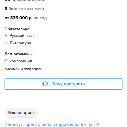
6
бюджетных мест
от 335 000 р.
за год
Обязательно:
русский язык
литература
Доп. экзамены:
композиция
рисунок и живопись
Хочу поступить
бакалавриат
Институт горного дела и строительства ТулГУ