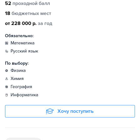
52
проходной балл
18
бюджетных мест
от 228 000 р.
за год
Обязательно:
математика
русский язык
По выбору:
физика
химия
география
информатика
Хочу поступить