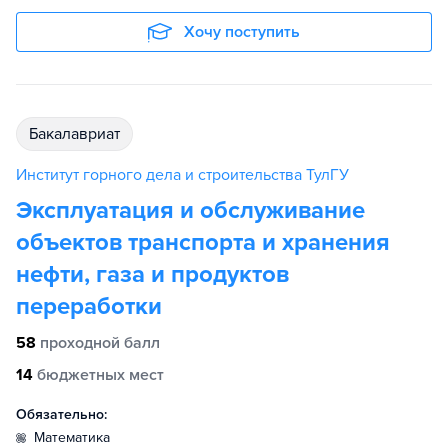
Хочу поступить
бакалавриат
Институт горного дела и строительства ТулГУ
Эксплуатация и обслуживание
объектов транспорта и хранения
нефти, газа и продуктов
переработки
58
проходной балл
14
бюджетных мест
Обязательно:
математика