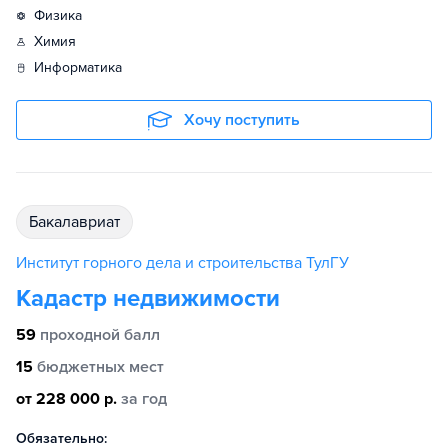
физика
химия
информатика
Хочу поступить
бакалавриат
Институт горного дела и строительства ТулГУ
Кадастр недвижимости
59
проходной балл
15
бюджетных мест
от 228 000 р.
за год
Обязательно: