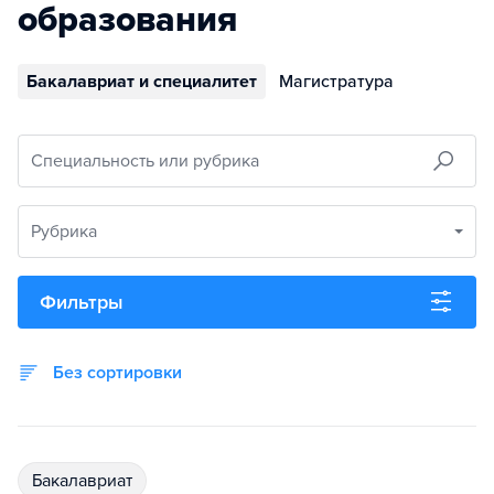
образования
Бакалавриат и специалитет
Магистратура
Специальность или рубрика
Рубрика
Фильтры
Без сортировки
бакалавриат