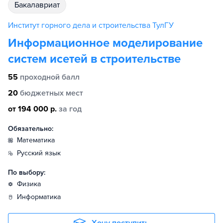
бакалавриат
Институт горного дела и строительства ТулГУ
Информационное моделирование
систем исетей в строительстве
55
проходной балл
20
бюджетных мест
от 194 000 р.
за год
Обязательно:
математика
русский язык
По выбору:
физика
информатика