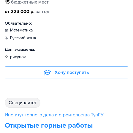
15
бюджетных мест
от 223 000 р.
за год
Обязательно:
математика
русский язык
Доп. экзамены:
рисунок
Хочу поступить
специалитет
Институт горного дела и строительства ТулГУ
Открытые горные работы