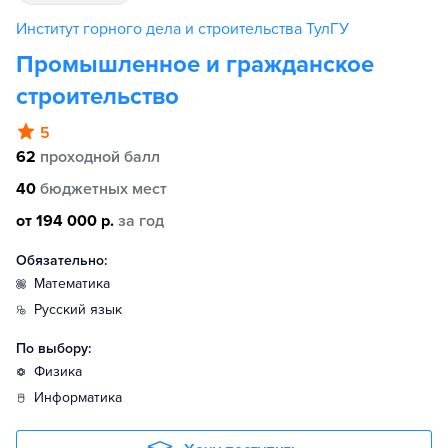
Институт горного дела и строительства ТулГУ
Промышленное и гражданское
строительство
5
62
проходной балл
40
бюджетных мест
от 194 000 р.
за год
Обязательно:
математика
русский язык
По выбору:
физика
информатика