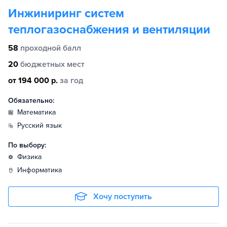
Инжиниринг систем
теплогазоснабжения и вентиляции
58
проходной балл
20
бюджетных мест
от 194 000 р.
за год
Обязательно:
математика
русский язык
По выбору:
физика
информатика
Хочу поступить