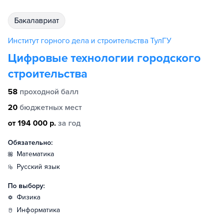
бакалавриат
Институт горного дела и строительства ТулГУ
Цифровые технологии городского
строительства
58
проходной балл
20
бюджетных мест
от 194 000 р.
за год
Обязательно:
математика
русский язык
По выбору:
физика
информатика