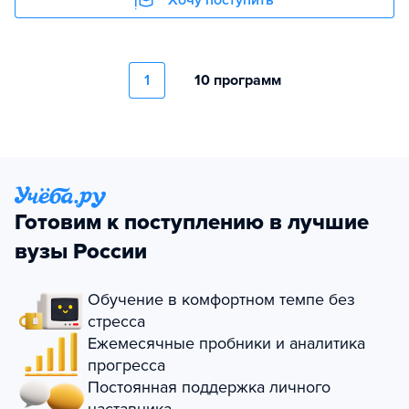
Хочу поступить
1
10 программ
Готовим к поступлению в лучшие
вузы России
Обучение в комфортном темпе без
стресса
Ежемесячные пробники и аналитика
прогресса
Постоянная поддержка личного