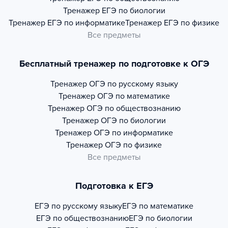
Тренажер
ЕГЭ по биологии
Тренажер
ЕГЭ по информатике
Тренажер
ЕГЭ по физике
Все предметы
Бесплатный тренажер по подготовке к ОГЭ
Тренажер
ОГЭ по русскому языку
Тренажер
ОГЭ по математике
Тренажер
ОГЭ по обществознанию
Тренажер
ОГЭ по биологии
Тренажер
ОГЭ по информатике
Тренажер
ОГЭ по физике
Все предметы
Подготовка к ЕГЭ
ЕГЭ по русскому языку
ЕГЭ по математике
ЕГЭ по обществознанию
ЕГЭ по биологии