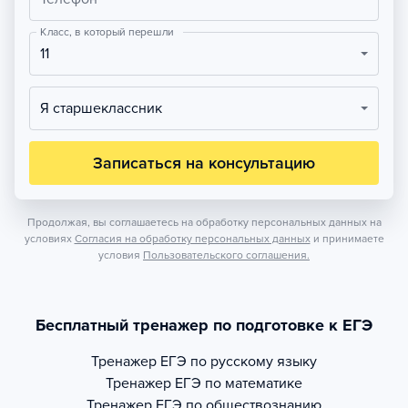
Класс, в который перешли
11
Я старшеклассник
Записаться на консультацию
Продолжая, вы соглашаетесь на обработку персональных данных на
условиях
Согласия на обработку персональных данных
и принимаете
условия
Пользовательского соглашения.
Бесплатный тренажер по подготовке к ЕГЭ
Тренажер
ЕГЭ по русскому языку
Тренажер
ЕГЭ по математике
Тренажер
ЕГЭ по обществознанию