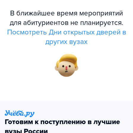
В ближайшее время мероприятий
для абитуриентов не планируется.
Посмотреть Дни открытых дверей в
других вузах
Готовим к поступлению в лучшие
вузы России