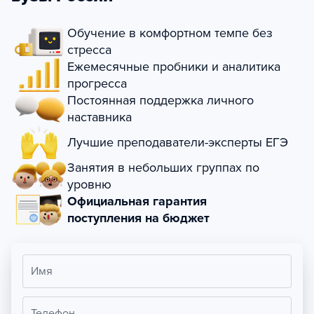
Обучение в комфортном темпе без
стресса
Ежемесячные пробники и аналитика
прогресса
Постоянная поддержка личного
наставника
Лучшие преподаватели-эксперты ЕГЭ
Занятия в небольших группах по
уровню
Официальная гарантия
поступления на бюджет
Имя
Телефон