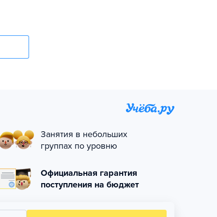
Занятия в небольших
группах по уровню
Официальная гарантия
поступления на бюджет