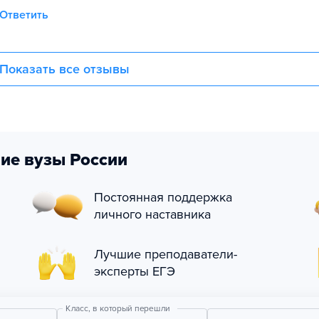
Ответить
Показать все отзывы
ие вузы России
Постоянная поддержка
личного наставника
Лучшие преподаватели-
эксперты ЕГЭ
Класс, в который перешли