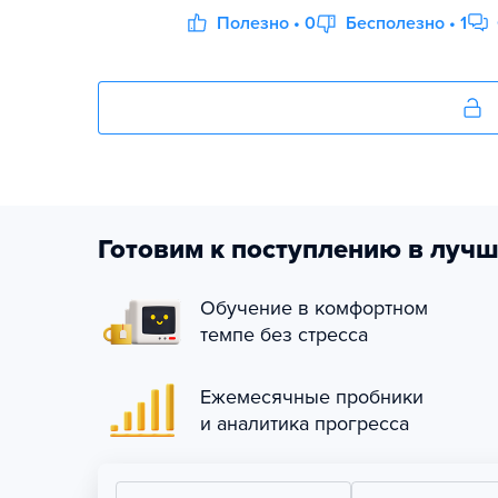
Полезно • 0
Бесполезно • 1
Готовим к поступлению в лучш
Обучение в комфортном
темпе без стресса
Ежемесячные пробники
и аналитика прогресса